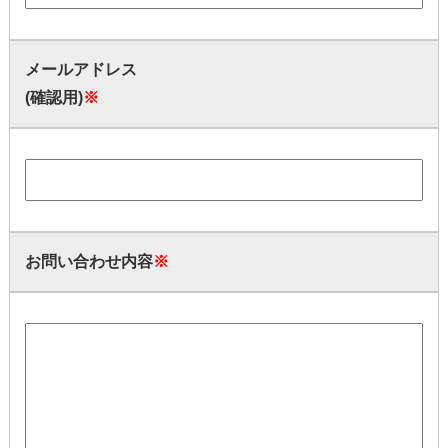
メールアドレス
(確認用)
※
お問い合わせ内容
※