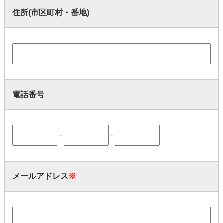
住所(市区町村・番地)
電話番号
-
-
メールアドレス
※