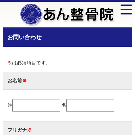
お問い合わせ
※
は必須項目です。
お名前
※
姓
名
フリガナ
※