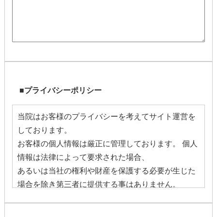
■プライバシーポリシー
当院はお客様のプライバシーを考えてサイト運営を
しております。
お客様の個人情報は厳正に管理しております。 個人
情報は法律によって要求された場合、
あるいは当社の権利や財産を保護する必要が生じた
場合を除き第三者に提供する事はありません。
皆様のプライバシーについては細心の注意を払うべ