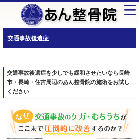
交通事故後遺症
交通事故後遺症を少しでも緩和させたいなら長崎
市・長崎・住吉周辺のあん整骨院の施術をお試し
ください