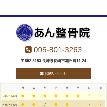
095-801-3263
〒852-8153 長崎県長崎市花丘町11-24
お問い合わせ