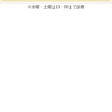
※水曜・土曜は13：00まで診療