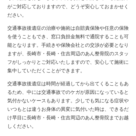
がご対応しておりますので、どうぞ安心しておまかせく
ださい。
交通事故後遺症の治療や施術は自賠責保険や任意の保険
を使うこともでき、窓口負担金無料で通院することも可
能となります。手続きや保険会社との交渉が必要となり
ますが、長崎市・長崎・住吉周辺のあん整骨院のスタッ
フがしっかりとご対応いたしますので、安心して施術に
集中していただくことができます。
交通事故後遺症は時間が経過してから出てくることもあ
るため、中には交通事故でのケガが原因になっていると
気付かないケースもあります。少しでも気になる症状や
いつもとは違うお身体の異変に気付いた時は、できるだ
け早目に長崎市・長崎・住吉周辺のあん整骨院までお越
しください。