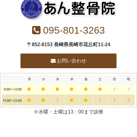
095-801-3263
〒852-8153 長崎県長崎市花丘町11-24
お問い合わせ
※水曜・土曜は13：00まで診療