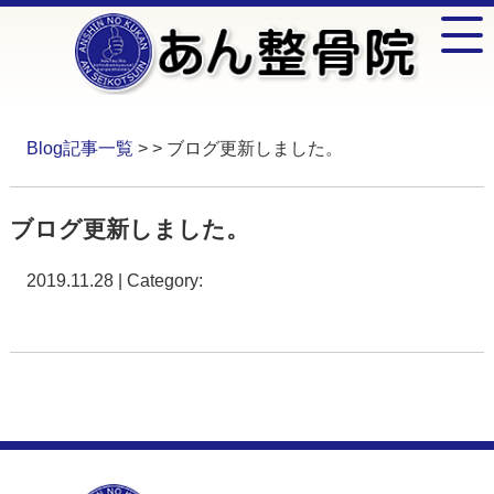
Blog記事一覧
> > ブログ更新しました。
ブログ更新しました。
2019.11.28 | Category: