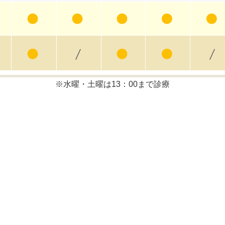
※水曜・土曜は13：00まで診療