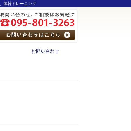
正、体幹トレーニング
お問い合わせ