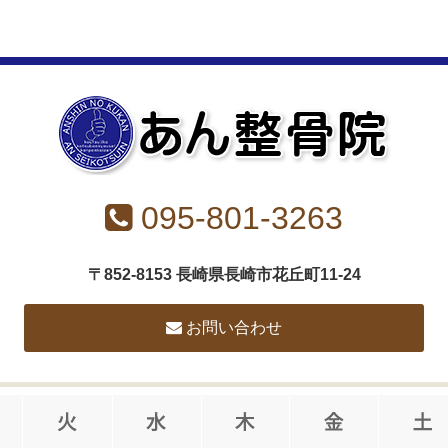
095-801-3263
〒852-8153 長崎県長崎市花丘町11-24
お問い合わせ