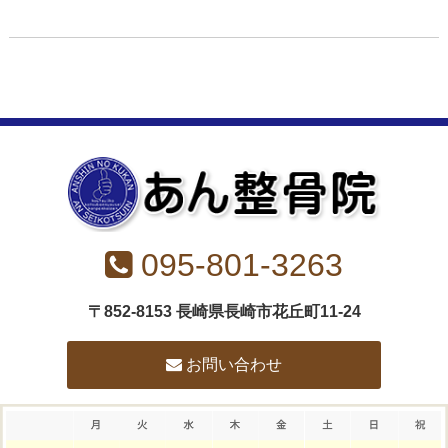
095-801-3263
〒852-8153 長崎県長崎市花丘町11-24
お問い合わせ