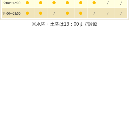
※水曜・土曜は13：00まで診療