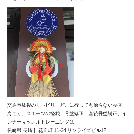
交通事故後のリハビリ、どこに行っても治らない腰痛、
肩こり、スポーツの怪我、骨盤矯正、産後骨盤矯正、イ
ンナーマッスルトレーニングは
長崎県 長崎市 花丘町 11-24 サンライズビル1F