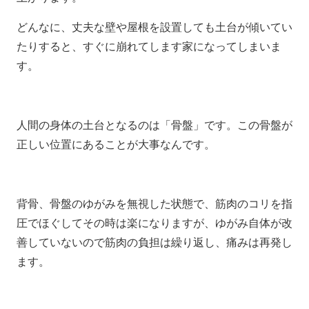
どんなに、丈夫な壁や屋根を設置しても土台が傾いてい
たりすると、すぐに崩れてします家になってしまいま
す。
人間の身体の土台となるのは「骨盤」です。この骨盤が
正しい位置にあることが大事なんです。
背骨、骨盤のゆがみを無視した状態で、筋肉のコリを指
圧でほぐしてその時は楽になりますが、ゆがみ自体が改
善していないので筋肉の負担は繰り返し、痛みは再発し
ます。