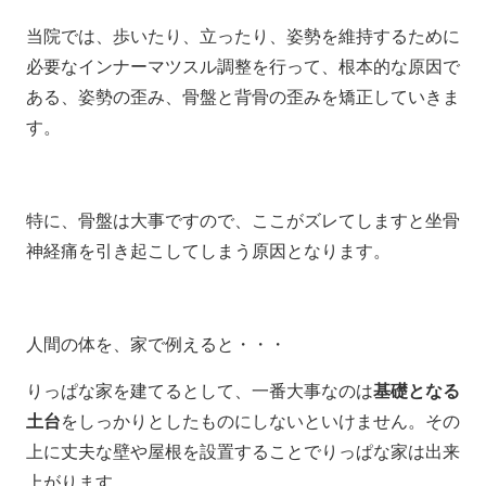
当院では、歩いたり、立ったり、姿勢を維持するために
必要なインナーマツスル調整を行って、根本的な原因で
ある、姿勢の歪み、骨盤と背骨の歪みを矯正していきま
す。
特に、骨盤は大事ですので、ここがズレてしますと坐骨
神経痛を引き起こしてしまう原因となります。
人間の体を、家で例えると・・・
りっぱな家を建てるとして、一番大事なのは
基礎となる
土台
をしっかりとしたものにしないといけません。その
上に丈夫な壁や屋根を設置することでりっぱな家は出来
上がります。