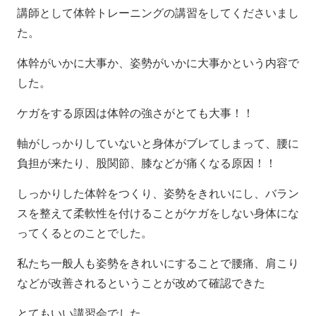
講師として体幹トレーニングの講習をしてくださいまし
た。
体幹がいかに大事か、姿勢がいかに大事かという内容で
した。
ケガをする原因は体幹の強さがとても大事！！
軸がしっかりしていないと身体がブレてしまって、腰に
負担が来たり、股関節、膝などが痛くなる原因！！
しっかりした体幹をつくり、姿勢をきれいにし、バラン
スを整えて柔軟性を付けることがケガをしない身体にな
ってくるとのことでした。
私たち一般人も姿勢をきれいにすることで腰痛、肩こり
などが改善されるということが改めて確認できた
とてもいい講習会でした。