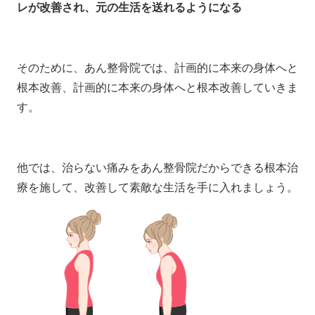
レが改善され、元の生活を送れるようになる
そのために、あん整骨院では、計画的に本来の身体へと
根本改善、計画的に本来の身体へと根本改善していきま
す。
他では、治らない痛みをあん整骨院だからできる根本治
療を施して、改善して素敵な生活を手に入れましょう。