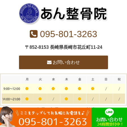
095-801-3263
〒852-8153 長崎県長崎市花丘町11-24
お問い合わせ
※水曜・土曜は13：00まで診療