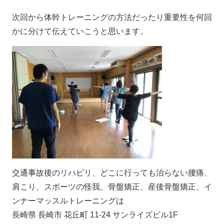
次回から体幹トレーニングの方法だったり重要性を何回
かに分けて伝えていこうと思います。
交通事故後のリハビリ、どこに行っても治らない腰痛、
肩こり、スポーツの怪我、骨盤矯正、産後骨盤矯正、イ
ンナーマッスルトレーニングは
長崎県 長崎市 花丘町 11-24 サンライズビル1F