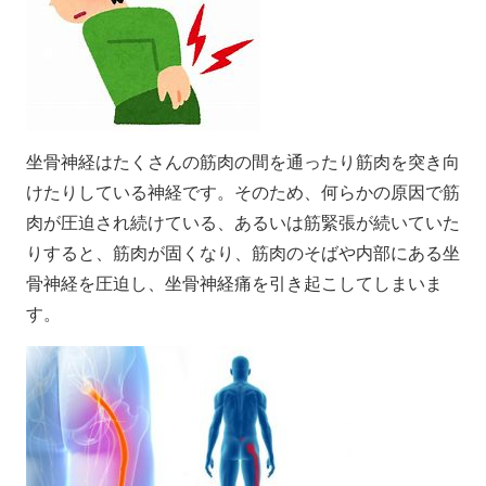
坐骨神経はたくさんの筋肉の間を通ったり筋肉を突き向
けたりしている神経です。そのため、何らかの原因で筋
肉が圧迫され続けている、あるいは筋緊張が続いていた
りすると、筋肉が固くなり、筋肉のそばや内部にある坐
骨神経を圧迫し、坐骨神経痛を引き起こしてしまいま
す。