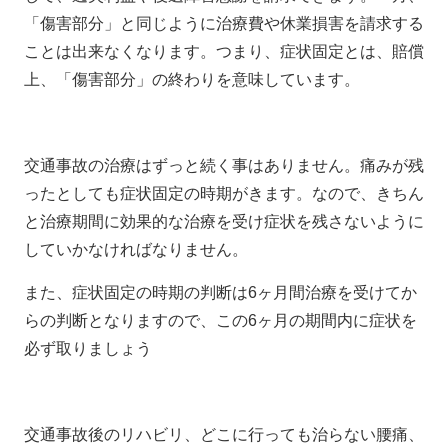
「傷害部分」と同じように治療費や休業損害を請求する
ことは出来なくなります。つまり、症状固定とは、賠償
上、「傷害部分」の終わりを意味しています。
交通事故の治療はずっと続く事はありません。痛みが残
ったとしても症状固定の時期がきます。なので、きちん
と治療期間に効果的な治療を受け症状を残さないように
していかなければなりません。
また、症状固定の時期の判断は6ヶ月間治療を受けてか
らの判断となりますので、この6ヶ月の期間内に症状を
必ず取りましょう
交通事故後のリハビリ、どこに行っても治らない腰痛、