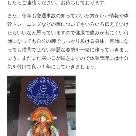
したらご連絡ください。お待ちしております。
また、今年も交通事故の知っておいた方がいい情報や体
幹トレーニングなどの事についてもいろいろ伝えていけ
たらいいなと思っていますので健康で痛みが出にくい何
歳になっても自分の脚でしっかり歩ける身体、何歳にな
っても猫背ではない綺麗な姿勢を一緒に作っていきまし
ょう。まだまだ寒い日が続きますので体調管理には十分
気を付けて良い１年にしていきましょう。