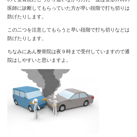
医師に診断してもらっていた方が早い段階で打ち切りは
防げたりします。
この二つを注意してもらうと早い段階で打ち切りなどは
防げたりします。
ちなみにあん整骨院は夜９時まで受付していますので通
院はしやすいと思いますよ。