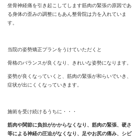
坐骨神経痛を引き起こしてします筋肉の緊張の原因であ
る身体の歪みの調整にもあん整骨院は力を入れていま
す。
当院の姿勢矯正プランをうけていただくと
骨格のバランスが良くなり、きれいな姿勢になります。
姿勢が良くなっていくと、筋肉の緊張が和らいでいき、
症状が出にくくなっていきます。
施術を受け続けるうちに・・・
筋肉や関節に負担がかからなくなり、筋肉の緊張、硬さ
等による神経の圧迫がなくなり、足やお尻の痛み、シビ