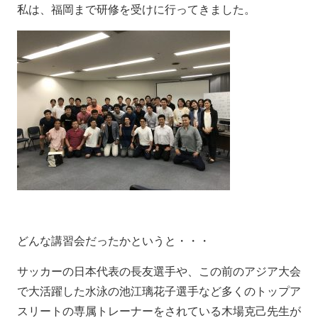
私は、福岡まで研修を受けに行ってきました。
どんな講習会だったかというと・・・
サッカーの日本代表の長友選手や、この前のアジア大会
で大活躍した水泳の池江璃花子選手など多くのトップア
スリートの専属トレーナーをされている木場克己先生が