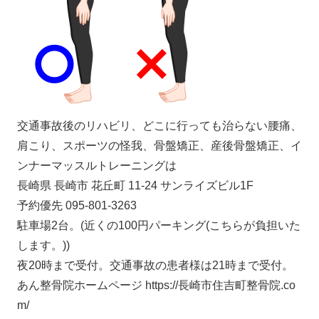
交通事故後のリハビリ、どこに行っても治らない腰痛、
肩こり、スポーツの怪我、骨盤矯正、産後骨盤矯正、イ
ンナーマッスルトレーニングは
長崎県 長崎市 花丘町 11-24 サンライズビル1F
予約優先 095-801-3263
駐車場2台。(近くの100円パーキング(こちらが負担いた
します。))
夜20時まで受付。交通事故の患者様は21時まで受付。
あん整骨院ホームページ https://長崎市住吉町整骨院.co
m/